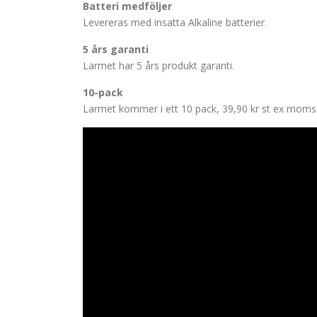
Batteri medföljer
Levereras med insatta Alkaline batterier.
5 års garanti
Larmet har 5 års produkt garanti.
10-pack
Larmet kommer i ett 10 pack, 39,90 kr st ex moms 