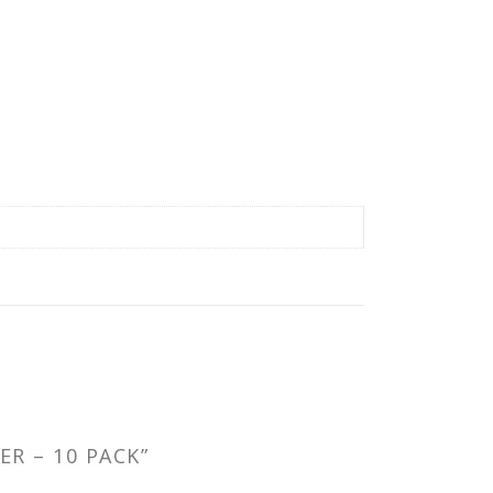
ER – 10 PACK”