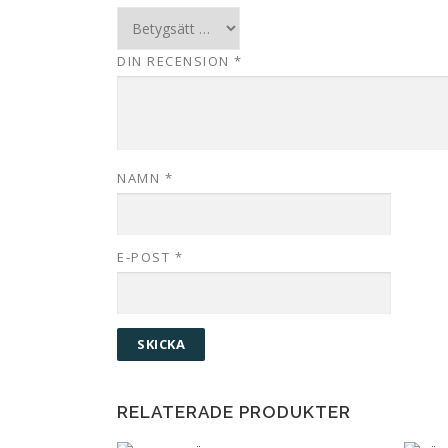
DIN RECENSION
*
NAMN
*
E-POST
*
RELATERADE PRODUKTER