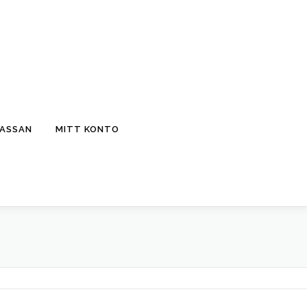
KASSAN
MITT KONTO