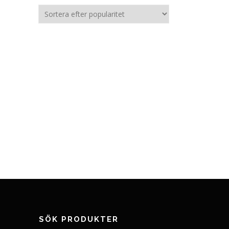
SÖK PRODUKTER