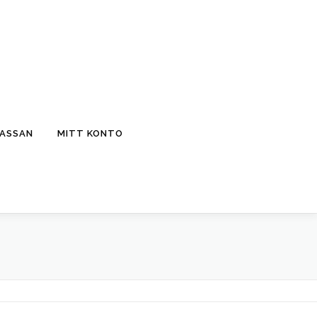
KASSAN
MITT KONTO