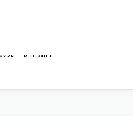
KASSAN
MITT KONTO