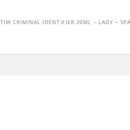
TIW CRIMINAL IDENTIFIER 20ML – LADY – 5P