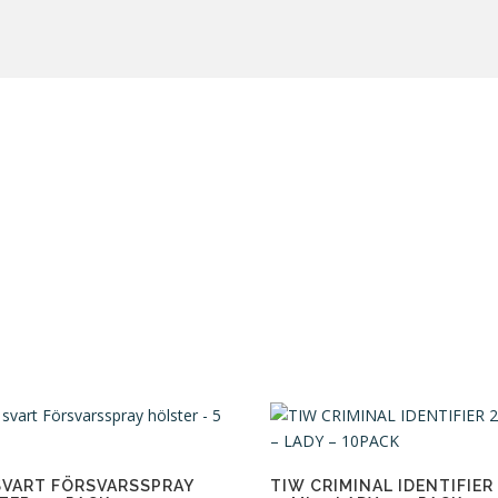
SVART FÖRSVARSSPRAY
TIW CRIMINAL IDENTIFIER