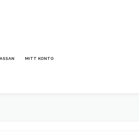
KASSAN
MITT KONTO