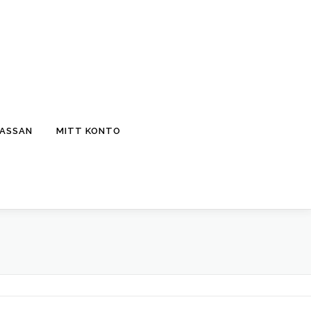
KASSAN
MITT KONTO